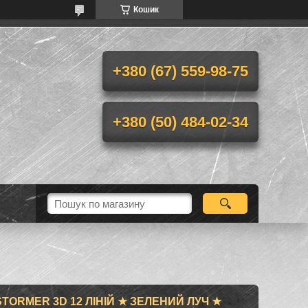
Кошик
+380 (67) 559-98-75
+380 (50) 484-02-34
TORMER 3D 12 ЛІНІЙ ★ ЗЕЛЕНИЙ ЛУЧ ★