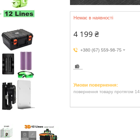
Немає в наявності
4 199 ₴
+380 (67) 559-98-75
повернення товару протягом 14