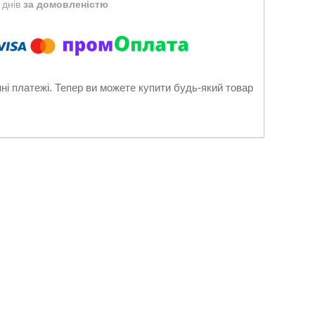
 днів
за домовленістю
нні платежі. Тепер ви можете купити будь-який товар