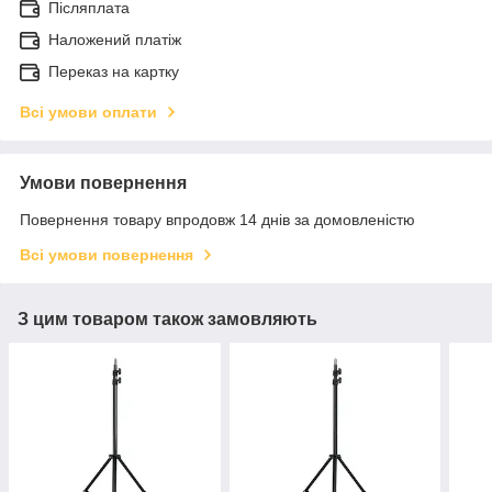
Післяплата
Наложений платіж
Переказ на картку
Всі умови оплати
Умови повернення
Повернення товару впродовж 14 днів за домовленістю
Всі умови повернення
З цим товаром також замовляють