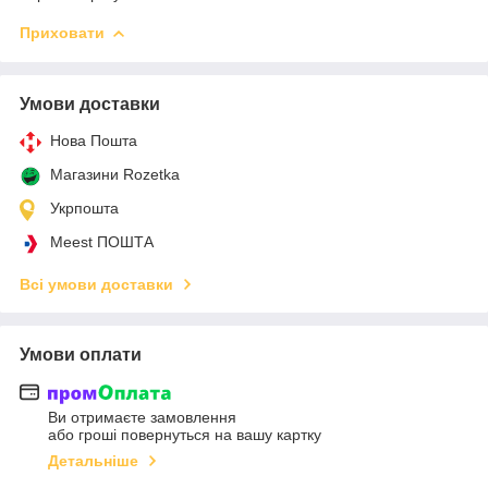
Приховати
Умови доставки
Нова Пошта
Магазини Rozetka
Укрпошта
Meest ПОШТА
Всі умови доставки
Умови оплати
Ви отримаєте замовлення
або гроші повернуться на вашу картку
Детальніше