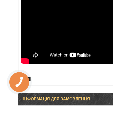
ІНФОРМАЦІЯ ДЛЯ ЗАМОВЛЕННЯ