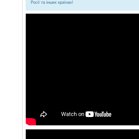
Росії та інших країнах!