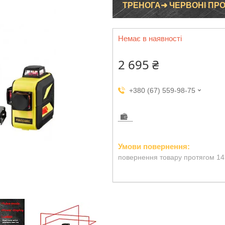
ТРЕНОГА➜ ЧЕРВОНІ ПРОМ
Немає в наявності
2 695 ₴
+380 (67) 559-98-75
повернення товару протягом 14