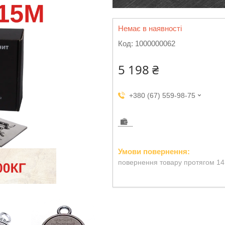
Немає в наявності
Код:
1000000062
5 198 ₴
+380 (67) 559-98-75
повернення товару протягом 14