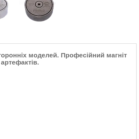
оронніх моделей. Професійний магніт
 артефактів.